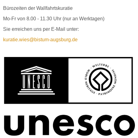
Bürozeiten der Wallfahrtskuratie
Mo-Fr von 8.00 - 11.30 Uhr (nur an Werktagen)
Sie erreichen uns per E-Mail unter:
kuratie.wies@bistum-augsburg.de