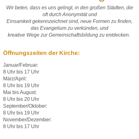
Wir beten, dass es uns gelingt, in den großen Städten, die
oft durch Anonymität und
Einsamkeit gekennzeichnet sind, neue Formen zu finden,
das Evangelium zu verkünden, und
kreative Wege zur Gemeinschaftsbildung zu entdecken.
Öffnungszeiten der Kirche:
Januar/Februar:
8 Uhr bis 17 Uhr
März/April:
8 Uhr bis 19 Uhr
Mai bis August:
8 Uhr bis 20 Uhr
September/Oktober:
8 Uhr bis 19 Uhr
November/Dezember:
8 Uhr bis 17 Uhr