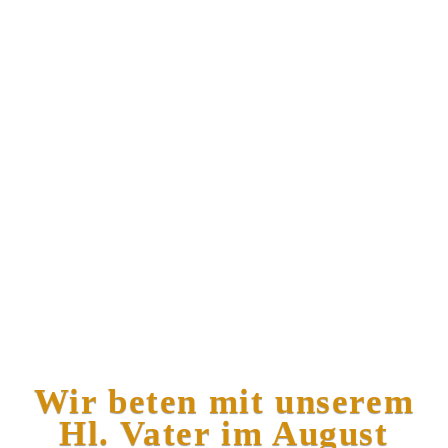
Wir beten mit unserem
Hl. Vater im August