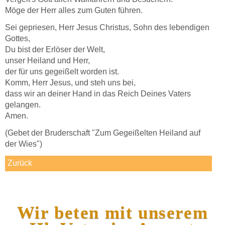
Möge der Herr alles zum Guten führen.
Sei gepriesen, Herr Jesus Christus, Sohn des lebendigen
Gottes,
Du bist der Erlöser der Welt,
unser Heiland und Herr,
der für uns gegeißelt worden ist.
Komm, Herr Jesus, und steh uns bei,
dass wir an deiner Hand in das Reich Deines Vaters
gelangen.
Amen.
(Gebet der Bruderschaft "Zum Gegeißelten Heiland auf
der Wies")
Zurück
Wir beten mit unserem