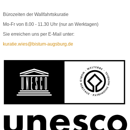
Bürozeiten der Wallfahrtskuratie
Mo-Fr von 8.00 - 11.30 Uhr (nur an Werktagen)
Sie erreichen uns per E-Mail unter:
kuratie.wies@bistum-augsburg.de