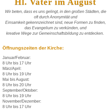
Hl. Vater im August
Wir beten, dass es uns gelingt, in den großen Städten, die
oft durch Anonymität und
Einsamkeit gekennzeichnet sind, neue Formen zu finden,
das Evangelium zu verkünden, und
kreative Wege zur Gemeinschaftsbildung zu entdecken.
Öffnungszeiten der Kirche:
Januar/Februar:
8 Uhr bis 17 Uhr
März/April:
8 Uhr bis 19 Uhr
Mai bis August:
8 Uhr bis 20 Uhr
September/Oktober:
8 Uhr bis 19 Uhr
November/Dezember:
8 Uhr bis 17 Uhr