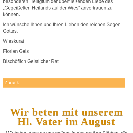
besonderen Heiligtum der überfließenden Liebe des
„Gegeißelten Heilands auf der Wies“ anvertrauen zu
können.
Ich wünsche Ihnen und Ihren Lieben den reichen Segen
Gottes.
Wieskurat
Florian Geis
Bischöflich Geistlicher Rat
Zurück
Wir beten mit unserem
Hl. Vater im August