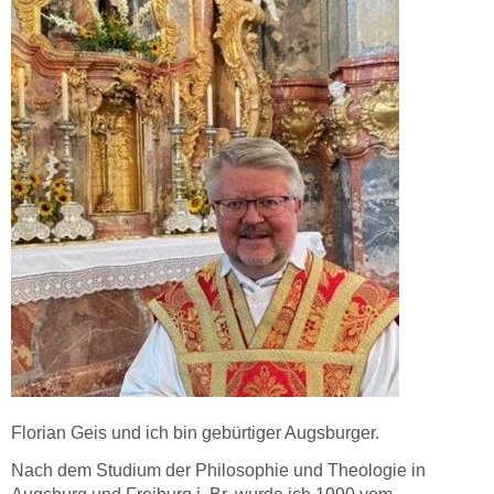
Florian Geis und ich bin gebürtiger Augsburger.
Nach dem Studium der Philosophie und Theologie in