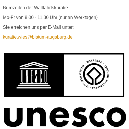
Bürozeiten der Wallfahrtskuratie
Mo-Fr von 8.00 - 11.30 Uhr (nur an Werktagen)
Sie erreichen uns per E-Mail unter:
kuratie.wies@bistum-augsburg.de