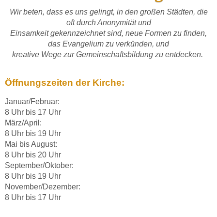
Wir beten, dass es uns gelingt, in den großen Städten, die
oft durch Anonymität und
Einsamkeit gekennzeichnet sind, neue Formen zu finden,
das Evangelium zu verkünden, und
kreative Wege zur Gemeinschaftsbildung zu entdecken.
Öffnungszeiten der Kirche:
Januar/Februar:
8 Uhr bis 17 Uhr
März/April:
8 Uhr bis 19 Uhr
Mai bis August:
8 Uhr bis 20 Uhr
September/Oktober:
8 Uhr bis 19 Uhr
November/Dezember:
8 Uhr bis 17 Uhr