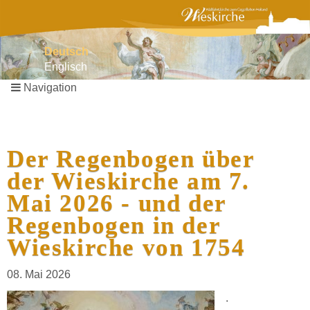
Deutsch
Englisch
Navigation
Navigation
überspringen
Der Regenbogen über
der Wieskirche am 7.
Mai 2026 - und der
Regenbogen in der
Wieskirche von 1754
08. Mai 2026
.