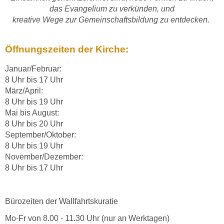
das Evangelium zu verkünden, und
kreative Wege zur Gemeinschaftsbildung zu entdecken.
Öffnungszeiten der Kirche:
Januar/Februar:
8 Uhr bis 17 Uhr
März/April:
8 Uhr bis 19 Uhr
Mai bis August:
8 Uhr bis 20 Uhr
September/Oktober:
8 Uhr bis 19 Uhr
November/Dezember:
8 Uhr bis 17 Uhr
Bürozeiten der Wallfahrtskuratie
Mo-Fr von 8.00 - 11.30 Uhr (nur an Werktagen)