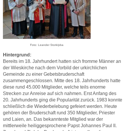
Foto: Leander Stork/pba
Hintergrund:
Bereits im 18. Jahrhundert hatten sich fromme Männer an
der Wieskirche nach dem Vorbild der urkirchlichen
Gemeinde zu einer Gebetsbruderschaft
zusammengeschlossen. Mitte des 18. Jahrhunderts hatte
diese rund 45.000 Mitglieder, welche teils enorme
Strecken zur Anreise auf sich nahmen. Erst Anfang des
20. Jahrhunderts ging die Popularität zurück. 1983 konnte
schließlich die Wiederbelebung gefeiert werden. Heute
gehören der Bruderschaft rund 350 Mitglieder, Priester
und Laien, an. Das bekannteste Mitglied war der
mittlerweile heiliggesprochene Papst Johannes Paul II.