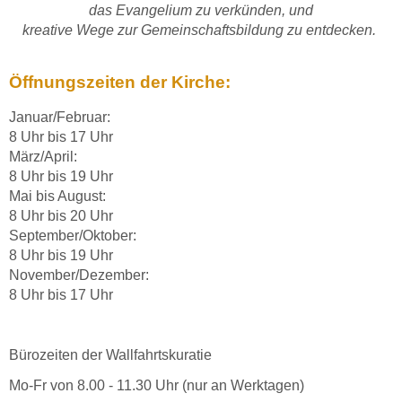
das Evangelium zu verkünden, und
kreative Wege zur Gemeinschaftsbildung zu entdecken.
Öffnungszeiten der Kirche:
Januar/Februar:
8 Uhr bis 17 Uhr
März/April:
8 Uhr bis 19 Uhr
Mai bis August:
8 Uhr bis 20 Uhr
September/Oktober:
8 Uhr bis 19 Uhr
November/Dezember:
8 Uhr bis 17 Uhr
Bürozeiten der Wallfahrtskuratie
Mo-Fr von 8.00 - 11.30 Uhr (nur an Werktagen)